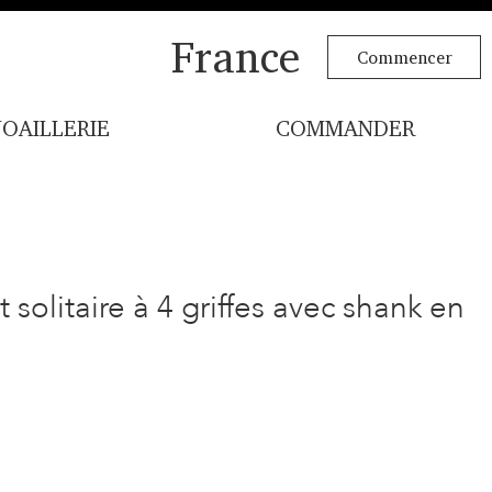
France
Commencer
JOAILLERIE
COMMANDER
solitaire à 4 griffes avec shank en