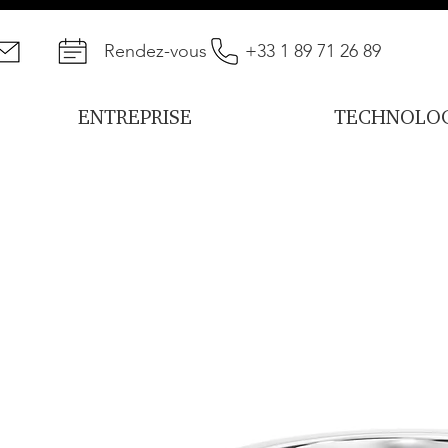
Rendez-vous
+33 1 89 71 26 89
ENTREPRISE
TECHNOLOG