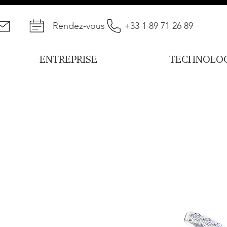
Rendez-vous
+33 1 89 71 26 89
ENTREPRISE
TECHNOLOG