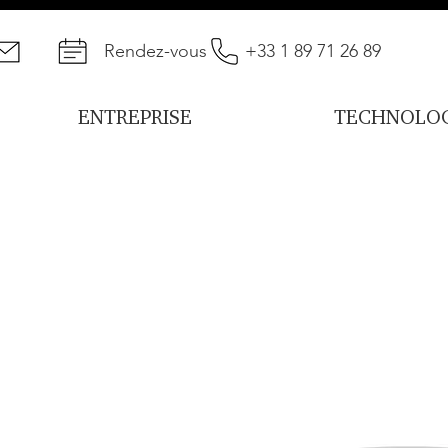
Rendez-vous
+33 1 89 71 26 89
ENTREPRISE
TECHNOLOG