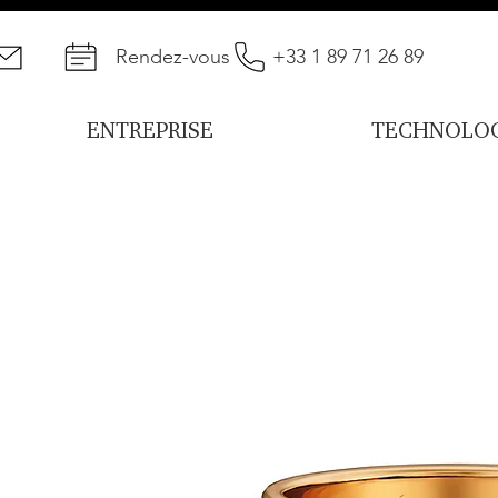
Rendez-vous
+33 1 89 71 26 89
ENTREPRISE
TECHNOLOG