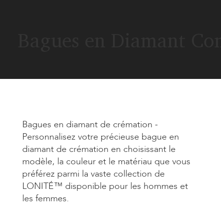
Bagues en Diamant Co
Bagues en diamant de crémation -
Personnalisez votre précieuse bague en
diamant de crémation en choisissant le
modèle, la couleur et le matériau que vous
préférez parmi la vaste collection de
LONITÉ™ disponible pour les hommes et
les femmes.