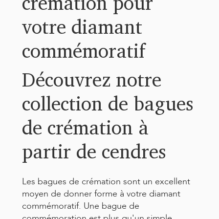
crémation pour
votre diamant
commémoratif
Découvrez notre
collection de bagues
de crémation à
partir de cendres
Les bagues de crémation sont un excellent
moyen de donner forme à votre diamant
commémoratif. Une bague de
commémoration est plus qu'un simple