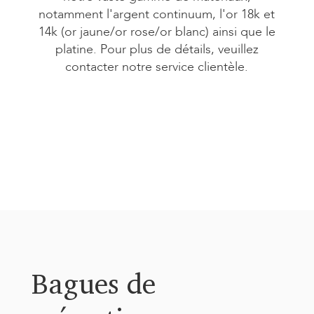
notamment l'argent continuum, l'or 18k et
14k (or jaune/or rose/or blanc) ainsi que le
platine. Pour plus de détails, veuillez
contacter notre service clientèle.
Bagues de