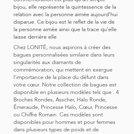
bijou, elle représente la quintessence de la
relation avec la personne aimée aujourd’hui
disparue. Ce bijou est le reflet de la vie de
la personne aimée ainsi que la trace qu’elle
laisse derrière elle.
Chez LONITÉ, nous aspirons à créer des
bagues personnalisées similaire dans leurs
singularités aux diamants de
commémoration, qui mettent en exergue
l'importance de la place du défunt dans
votre cœur. Notre collection de bagues est
disponible en plusieurs modèles tels que : 4
Broches Rondes, Asscher, Halo Ronde,
Émeraude, Princesse Halo, Cœur, Princesse
ou Chiffre Romain. Ces modèles sont
disponibles pour hommes et pour femmes
dans plusieurs types de poids et de