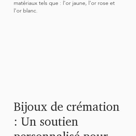
matériaux tels que : l'or jaune, l'or rose et
l'or blanc.
Bijoux de crémation
: Un soutien