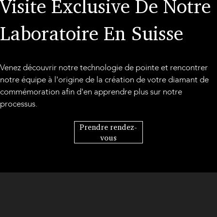
Visite Exclusive De Notre
Laboratoire En Suisse
Venez découvrir notre technologie de pointe et rencontrer
notre équipe à l'origine de la création de votre diamant de
commémoration afin d'en apprendre plus sur notre
processus.
Prendre rendez-
vous