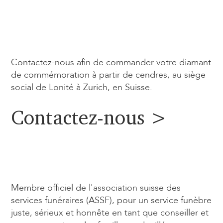
Contactez-nous afin de commander votre diamant
de commémoration à partir de cendres, au siège
social de Lonité à Zurich, en Suisse.
Contactez-nous >
Membre officiel de l'association suisse des
services funéraires (ASSF), pour un service funèbre
juste, sérieux et honnête en tant que conseiller et