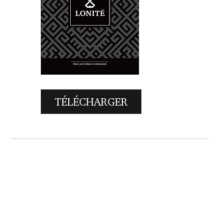
TÉLÉCHARGER