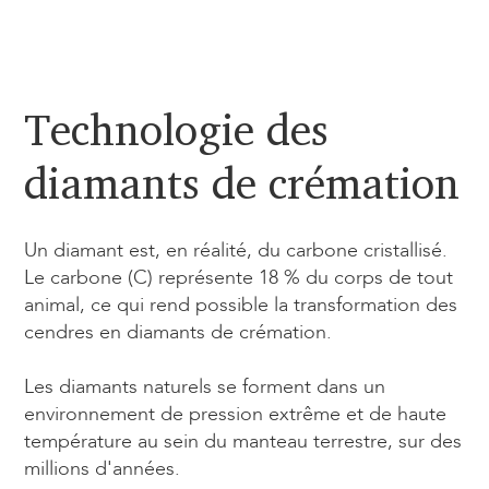
Technologie des
diamants de crémation
Un diamant est, en réalité, du carbone cristallisé.
Le carbone (C) représente 18 % du corps de tout
animal, ce qui rend possible la transformation des
cendres en diamants de crémation.
Les diamants naturels se forment dans un
environnement de pression extrême et de haute
température au sein du manteau terrestre, sur des
millions d'années.