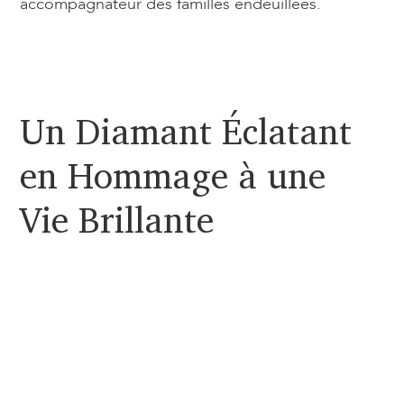
accompagnateur des familles endeuillées.
Un Diamant Éclatant
en Hommage à une
Vie Brillante