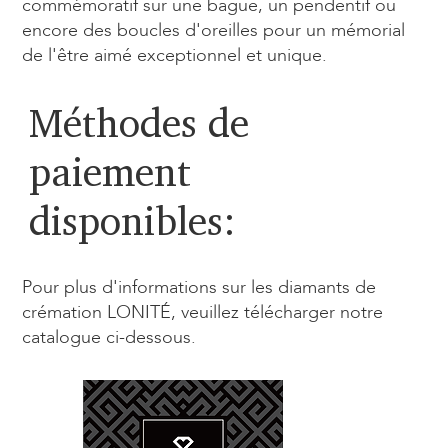
commémoratif sur une bague, un pendentif ou
encore des boucles d'oreilles pour un mémorial
de l'être aimé exceptionnel et unique.
Méthodes de
paiement
disponibles:
Pour plus d'informations sur les diamants de
crémation LONITÉ, veuillez télécharger notre
catalogue ci-dessous.