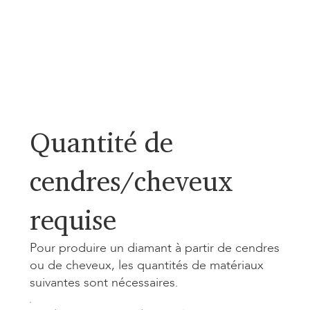
Quantité de
cendres/cheveux
requise
Pour produire un diamant à partir de cendres
ou de cheveux, les quantités de matériaux
suivantes sont nécessaires.