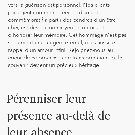
vers la guérison est personnel. Nos clients
partagent comment créer un diamant
commémoratif à partir des cendres d'un être
cher, est devenu un moyen réconfortant
d'honorer leur mémoire. Cet hommage n'est pas
seulement une un gem éternel, mais aussi le
rappel d'un amour infini. Rejoignez-nous au
coeur de ce processus de transformation, où le
souvenir devient un précieux héritage.
Pérenniser leur
présence au-delà de
leur absence