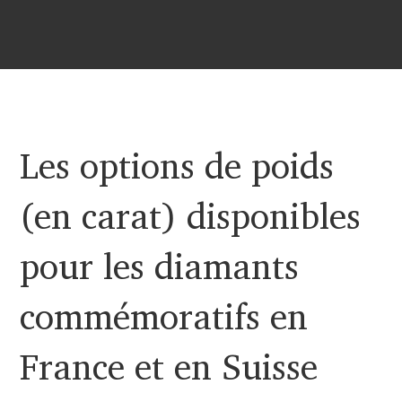
Les options de poids
(en carat) disponibles
pour les diamants
commémoratifs en
France et en Suisse