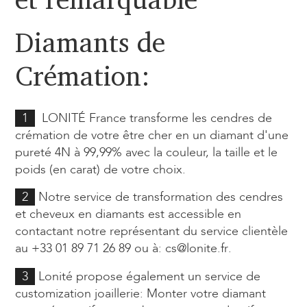
Diamants de
Crémation:
1
LONITÉ France transforme les cendres de
crémation de votre être cher en un diamant d'une
pureté 4N à 99,99% avec la couleur, la taille et le
poids (en carat) de votre choix.
2
Notre service de transformation des cendres
et cheveux en diamants est accessible en
contactant notre représentant du service clientèle
au +33 01 89 71 26 89 ou à:
cs@lonite.fr
.
3
Lonité propose également un service de
customization joaillerie: Monter votre diamant