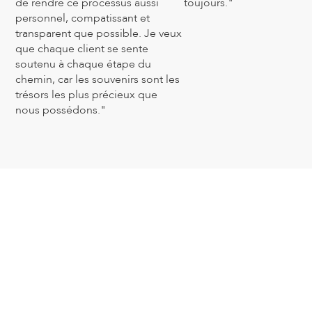
de rendre ce processus aussi
toujours."
personnel, compatissant et
transparent que possible. Je veux
que chaque client se sente
soutenu à chaque étape du
chemin, car les souvenirs sont les
trésors les plus précieux que
nous possédons."