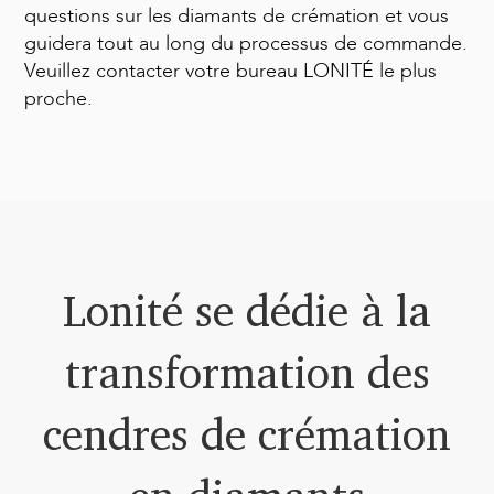
questions sur les diamants de crémation et vous
guidera tout au long du processus de commande.
Veuillez contacter votre bureau LONITÉ le plus
proche.
Lonité se dédie à la
transformation des
cendres de crémation