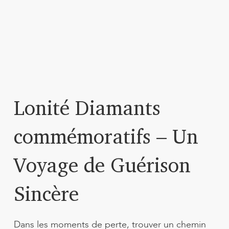
Lonité Diamants
commémoratifs – Un
Voyage de Guérison
Sincère
Dans les moments de perte, trouver un chemin