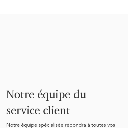
Notre équipe du
service client
Notre équipe spécialisée répondra à toutes vos