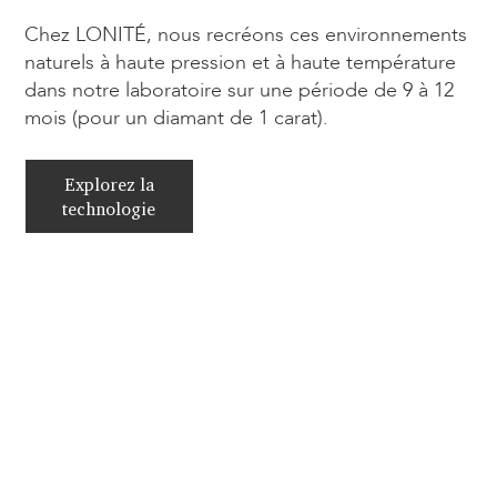
Chez LONITÉ, nous recréons ces environnements
naturels à haute pression et à haute température
dans notre laboratoire sur une période de 9 à 12
mois (pour un diamant de 1 carat).
Explorez la
technologie