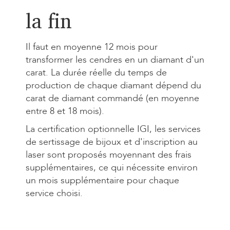
la fin
Il faut en moyenne 12 mois pour
transformer les cendres en un diamant d'un
carat. La durée réelle du temps de
production de chaque diamant dépend du
carat de diamant commandé (en moyenne
entre 8 et 18 mois).
La certification optionnelle IGI, les services
de sertissage de bijoux et d'inscription au
laser sont proposés moyennant des frais
supplémentaires, ce qui nécessite environ
un mois supplémentaire pour chaque
service choisi.