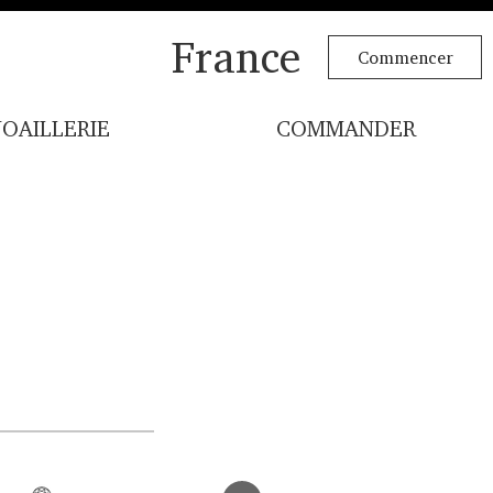
France
Commencer
JOAILLERIE
COMMANDER