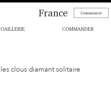
France
Commencer
JOAILLERIE
COMMANDER
les clous diamant solitaire