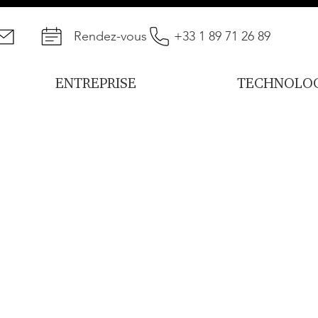
Rendez-vous
+33 1 89 71 26 89
ENTREPRISE
TECHNOLOG