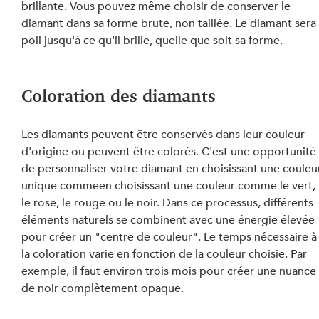
brillante. Vous pouvez même choisir de conserver le 
diamant dans sa forme brute, non taillée. Le diamant sera
poli jusqu'à ce qu'il brille, quelle que soit sa forme.
Coloration des diamants
Les diamants peuvent être conservés dans leur couleur 
d'origine ou peuvent être colorés. C'est une opportunité
de personnaliser votre diamant en choisissant une couleu
unique commeen choisissant une couleur comme le vert, 
le rose, le rouge ou le noir. Dans ce processus, différents 
éléments naturels se combinent avec une énergie élevée 
pour créer un "centre de couleur". Le temps nécessaire à
la coloration varie en fonction de la couleur choisie. Par 
exemple, il faut environ trois mois pour créer une nuance
de noir complètement opaque.