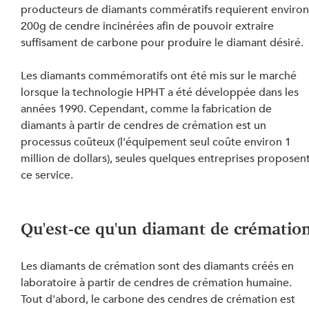
producteurs de diamants commératifs requierent environ
200g de cendre incinérées afin de pouvoir extraire 
suffisament de carbone pour produire le diamant désiré.
Les diamants commémoratifs ont été mis sur le marché 
lorsque la technologie HPHT a été développée dans les 
années 1990. Cependant, comme la fabrication de 
diamants à partir de cendres de crémation est un 
processus coûteux (l'équipement seul coûte environ 1 
million de dollars), seules quelques entreprises proposent
ce service.
Qu'est-ce qu'un diamant de crématio
Les diamants de crémation sont des diamants créés en 
laboratoire à partir de cendres de crémation humaine. 
Tout d'abord, le carbone des cendres de crémation est 