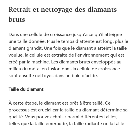
Retrait et nettoyage des diamants 
bruts
Dans une cellule de croissance jusqu'à ce qu'il atteigne 
une taille donnée. Plus le temps d'attente est long, plus le
diamant grandit. Une fois que le diamant a atteint la taille
voulue, la cellule est extraite de l'environnement qui est 
créé par la machine. Les diamants bruts enveloppés au 
milieu du métal en fusion dans la cellule de croissance 
sont ensuite nettoyés dans un bain d'acide.
Taille du diamant
À cette étape, le diamant est prêt à être taillé. Ce 
processus est crucial car la taille du diamant détermine sa
qualité. Vous pouvez choisir parmi différentes tailles, 
telles que la taille émeraude, la taille radiante ou la taille 