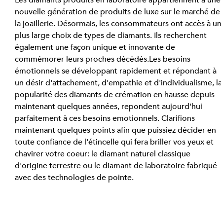
Les diamants produits en laboratoire appartiennent à une
nouvelle génération de produits de luxe sur le marché de
la joaillerie. Désormais, les consommateurs ont accès à un
plus large choix de types de diamants. Ils recherchent 
également une façon unique et innovante de 
commémorer leurs proches décédés.Les besoins 
émotionnels se développant rapidement et répondant à 
un désir d'attachement, d'empathie et d'individualisme, la
popularité des diamants de crémation en hausse depuis 
maintenant quelques années, repondent aujourd'hui 
parfaitement à ces besoins emotionnels. Clarifions 
maintenant quelques points afin que puissiez décider en 
toute confiance de l'étincelle qui fera briller vos yeux et 
chavirer votre coeur: le diamant naturel classique 
d'origine terrestre ou le diamant de laboratoire fabriqué 
avec des technologies de pointe.