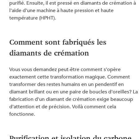
purifié. Ensuite, il est pressé en diamants de crémation à 
l'aide d'une machine à haute pression et haute 
température (HPHT).
Comment sont fabriqués les 
diamants de crémation
Vous vous demandez peut-être comment s'opère 
exactement cette transformation magique. Comment 
transformer des restes humains en un pendentif en 
diamant brillant ou en une paire de boucles d'oreilles? La
fabrication d'un diamant de crémation exige beaucoup 
d'attention et de précision. Voilà comment cela 
fonctionne.
Purification et isolation du carbone