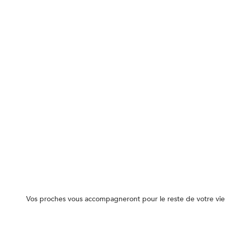
Vos proches vous accompagneront pour le reste de votre vie