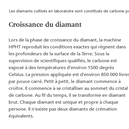
Les diamants cultivés en laboratoire sont constitués de carbone p
Croissance du diamant
Lors de la phase de croissance du diamant, la machine 
HPHT reproduit les conditions exactes qui règnent dans 
les profondeurs de la surface de la Terre. Sous la 
supervision de scientifiques qualifiés, le carbone est 
exposé à des températures d'environ 1500 degrés 
Celsius. La pression appliquée est d'environ 850 000 livre
par pouce carré. Petit à petit, le diamant commence à 
croître. Il commence à se cristalliser au sommet du cristal
de carbone. Au fil du temps, il se transforme en diamant 
brut. Chaque diamant est unique et propre à chaque 
persone. Il n'existe pas deux diamants de crémation 
équivalents.