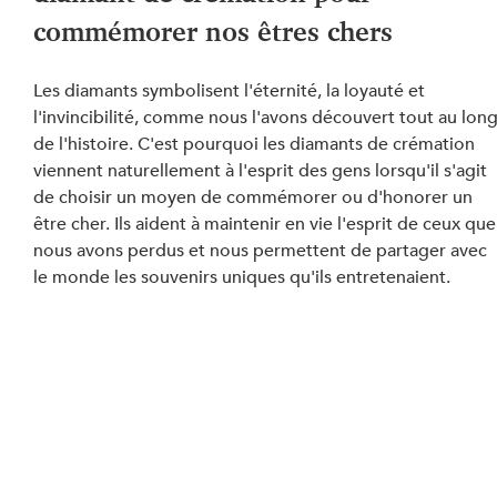
commémorer nos êtres chers
Les diamants symbolisent l'éternité, la loyauté et 
l'invincibilité, comme nous l'avons découvert tout au long
de l'histoire. C'est pourquoi les diamants de crémation 
viennent naturellement à l'esprit des gens lorsqu'il s'agit 
de choisir un moyen de commémorer ou d'honorer un 
être cher. Ils aident à maintenir en vie l'esprit de ceux que
nous avons perdus et nous permettent de partager avec 
le monde les souvenirs uniques qu'ils entretenaient.