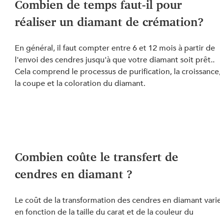
Combien de temps faut-il pour 
réaliser un diamant de crémation?
En général, il faut compter entre 6 et 12 mois à partir de 
l'envoi des cendres jusqu'à que votre diamant soit prêt.. 
Cela comprend le processus de purification, la croissance,
la coupe et la coloration du diamant.
Combien coûte le transfert de 
cendres en diamant ?
Le coût de la transformation des cendres en diamant varie
en fonction de la taille du carat et de la couleur du 