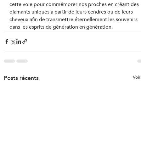
cette voie pour commémorer nos proches en créant des 
diamants uniques à partir de leurs cendres ou de leurs 
cheveux afin de transmettre éternellement les souvenirs 
dans les esprits de génération en génération.
Posts récents
Voir