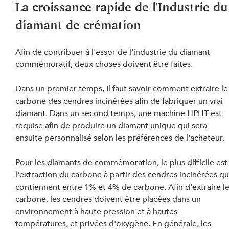
La croissance rapide de l'Industrie du
diamant de crémation
Afin de contribuer à l'essor de l'industrie du diamant 
commémoratif, deux choses doivent être faites.
Dans un premier temps, Il faut savoir comment extraire le
carbone des cendres incinérées afin de fabriquer un vrai 
diamant. Dans un second temps, une machine HPHT est 
requise afin de produire un diamant unique qui sera 
ensuite personnalisé selon les préférences de l'acheteur.
Pour les diamants de commémoration, le plus difficile est
l'extraction du carbone à partir des cendres incinérées qu
contiennent entre 1% et 4% de carbone. Afin d'extraire le
carbone, les cendres doivent être placées dans un 
environnement à haute pression et à hautes 
températures, et privées d'oxygène. En générale, les 