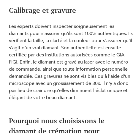
Calibrage et gravure
Les experts doivent inspecter soigneusement les 
diamants pour s'assurer qu'ils sont 100% authentiques. Ils
vérifient la taille, la clarté et la couleur pour s'assurer qu'il
s'agit d'un vrai diamant. Son authenticité est ensuite 
certifiée par des institutions autorisées comme le GIA, 
l'IGI. Enfin, le diamant est gravé au laser avec le numéro 
de commande, ainsi que toute information personnelle 
demandée. Ces gravures ne sont visibles qu'à l'aide d'un 
microscope avec un grossissement de 30x. Il n'y a donc 
pas lieu de craindre qu'elles diminuent l'éclat unique et 
élégant de votre beau diamant.
Pourquoi nous choisissons le 
diamant de crémation pour 