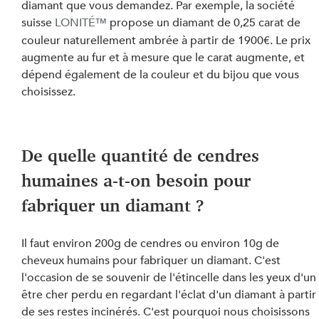
diamant que vous demandez. Par exemple, la société 
suisse 
LONITÉ™ 
propose un diamant de 0,25 carat de 
couleur naturellement ambrée à partir de 1900€. Le prix 
augmente au fur et à mesure que le carat augmente, et 
dépend également de la couleur et du bijou que vous 
choisissez.
De quelle quantité de cendres 
humaines a-t-on besoin pour 
fabriquer un diamant ?
Il faut environ 200g de cendres ou environ 10g de 
cheveux humains pour fabriquer un diamant. C'est 
l'occasion de se souvenir de l'étincelle dans les yeux d'un
être cher perdu en regardant l'éclat d'un diamant à partir
de ses restes incinérés. C'est pourquoi nous choisissons 