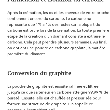
Après la crémation, les os et les cheveux de votre proche
contiennent encore du carbone. Le carbone ne 
représente que 1% à 4% des restes car la plupart du 
carbone est brûlé lors de la crémation. La toute première
étape de la création d'un diamant consiste à extraire le 
carbone. Cela peut prendre plusieurs semaines. Au final, 
on obtient une poudre de carbone graphite, la matière 
première du diamant.
Conversion du graphite
La poudre de graphite est ensuite raffinée et filtrée 
jusqu'à ce que sa teneur en carbone atteigne 99,99 % de 
pureté. Ensuite, elle est chauffée et pressurisée pour 
former une structure de graphite. On appelle ce 